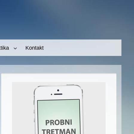
tika
Kontakt